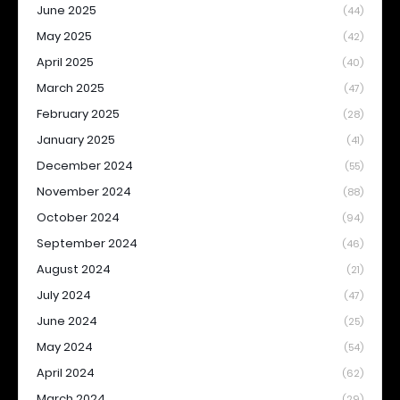
June 2025
(44)
May 2025
(42)
April 2025
(40)
March 2025
(47)
February 2025
(28)
January 2025
(41)
December 2024
(55)
November 2024
(88)
October 2024
(94)
September 2024
(46)
August 2024
(21)
July 2024
(47)
June 2024
(25)
May 2024
(54)
April 2024
(62)
March 2024
(29)