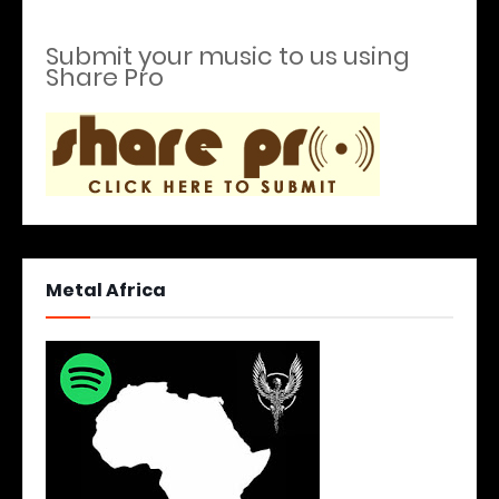
Submit your music to us using
Share Pro
Metal Africa