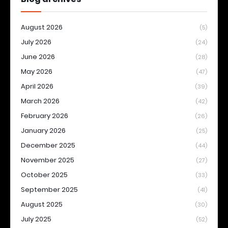
August 2026
(5)
July 2026
(24)
June 2026
(28)
May 2026
(47)
April 2026
(39)
March 2026
(42)
February 2026
(26)
January 2026
(25)
December 2025
(44)
November 2025
(27)
October 2025
(33)
September 2025
(41)
August 2025
(30)
July 2025
(52)