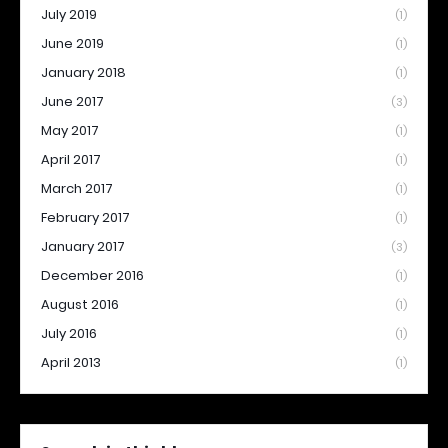
July 2019
(1)
June 2019
(1)
January 2018
(1)
June 2017
(3)
May 2017
(1)
April 2017
(1)
March 2017
(1)
February 2017
(1)
January 2017
(3)
December 2016
(1)
August 2016
(1)
July 2016
(1)
April 2013
(1)