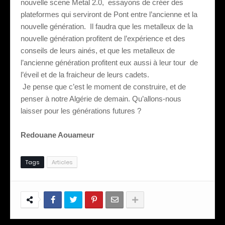
nouvelle scene Metal 2.0,
essayons de créer des
plateformes qui serviront de Pont entre l’ancienne et la
nouvelle génération.
Il faudra que les metalleux de la
nouvelle génération profitent de l’expérience et des
conseils de leurs ainés, et que les metalleux de
l’ancienne génération profitent eux aussi à leur tour
de
l’éveil et de la fraicheur de leurs cadets.
Je pense que c’est le moment de construire, et de
penser à notre Algérie de demain. Qu’allons-nous
laisser pour les générations futures ?
Redouane Aouameur
Tags
Articles