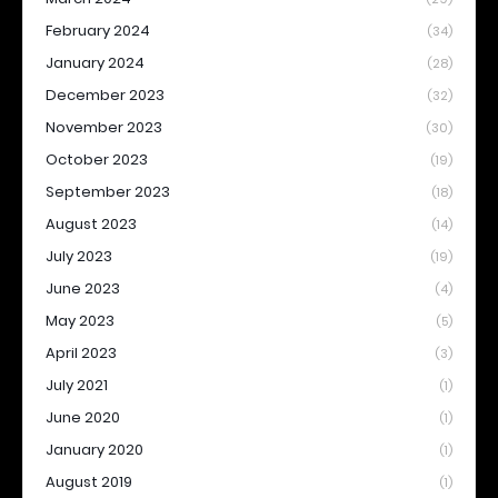
February 2024
(34)
January 2024
(28)
December 2023
(32)
November 2023
(30)
October 2023
(19)
September 2023
(18)
August 2023
(14)
July 2023
(19)
June 2023
(4)
May 2023
(5)
April 2023
(3)
July 2021
(1)
June 2020
(1)
January 2020
(1)
August 2019
(1)