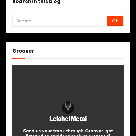
Search in this blog
Groover