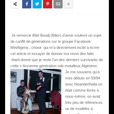
Je remercie Bilel Boudj (Bilex) d'avoir soulevé un sujet
de conflit de générations sur le groupe Facebook
MetAlgeria , chose
qui m’a directement incité à écrire
cet article et essayer de donner ma vison des faits
étant donné que je reste l’un des derniers survivants de
cette « Ancienne génération »de metalleux Algériens.
Je me souviens qu'à
mes débuts en 93/94
avec Neanderthalia on
était comme livrés à
nous-même, on avait
très peu de références
ou de modèles à