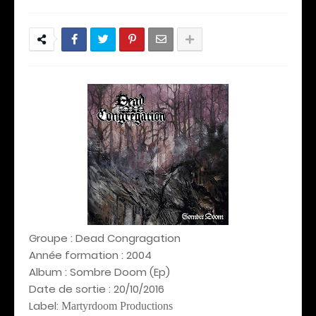
Groupe : Dead Congragation
Année formation : 2004
Album : Sombre Doom (Ep)
Date de sortie : 20/10/2016
Label:
Martyrdoom Productions