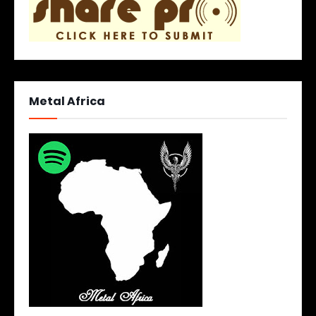
Metal Africa