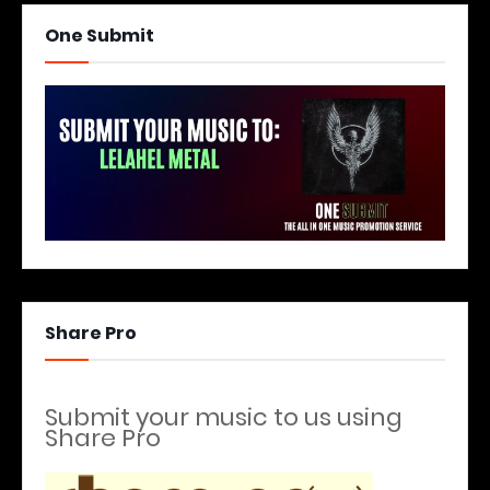
One Submit
Share Pro
Submit your music to us using
Share Pro