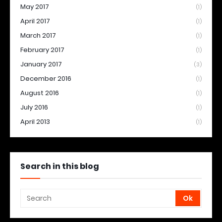
May 2017
(1)
April 2017
(1)
March 2017
(1)
February 2017
(1)
January 2017
(3)
December 2016
(1)
August 2016
(1)
July 2016
(1)
April 2013
(1)
Search in this blog