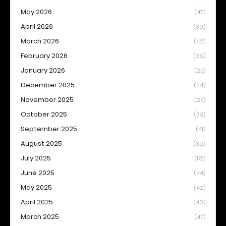
May 2026
(47)
April 2026
(39)
March 2026
(42)
February 2026
(26)
January 2026
(25)
December 2025
(44)
November 2025
(27)
October 2025
(33)
September 2025
(41)
August 2025
(30)
July 2025
(52)
June 2025
(44)
May 2025
(42)
April 2025
(40)
March 2025
(47)