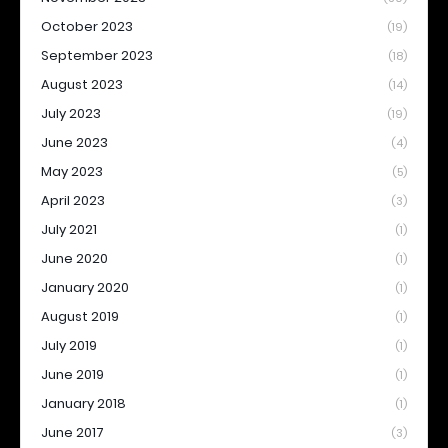
October 2023
(19)
September 2023
(18)
August 2023
(14)
July 2023
(19)
June 2023
(4)
May 2023
(5)
April 2023
(3)
July 2021
(1)
June 2020
(1)
January 2020
(1)
August 2019
(1)
July 2019
(1)
June 2019
(1)
January 2018
(1)
June 2017
(3)