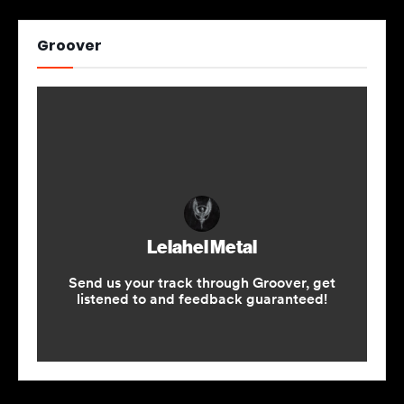
Groover