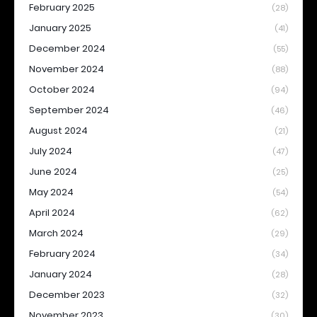
February 2025
(28)
January 2025
(41)
December 2024
(55)
November 2024
(88)
October 2024
(94)
September 2024
(46)
August 2024
(21)
July 2024
(47)
June 2024
(25)
May 2024
(54)
April 2024
(62)
March 2024
(29)
February 2024
(34)
January 2024
(28)
December 2023
(32)
November 2023
(30)