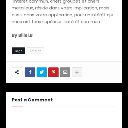
l’intérêt commun, chers groupes et chers
metalleux, réside dans votre implication, mais
aussi dans votre application, pour un intérêt qui
nous est tous supérieur, l’intérêt commun.
By Billel.B
Tags
Articles
Post a Comment