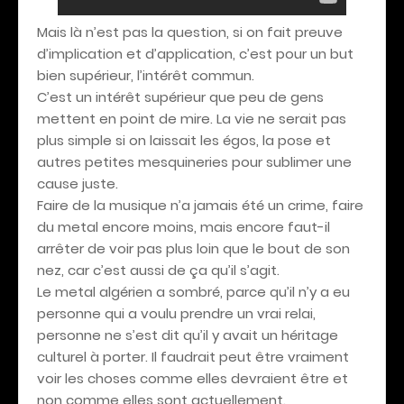
Mais là n’est pas la question, si on fait preuve
d’implication et d’application, c’est pour un but
bien supérieur, l’intérêt commun.
C’est un intérêt supérieur que peu de gens
mettent en point de mire. La vie ne serait pas
plus simple si on laissait les égos, la pose et
autres petites mesquineries pour sublimer une
cause juste.
Faire de la musique n’a jamais été un crime, faire
du metal encore moins, mais encore faut-il
arrêter de voir pas plus loin que le bout de son
nez, car c’est aussi de ça qu’il s’agit.
Le metal algérien a sombré, parce qu’il n’y a eu
personne qui a voulu prendre un vrai relai,
personne ne s’est dit qu’il y avait un héritage
culturel à porter. Il faudrait peut être vraiment
voir les choses comme elles devraient être et
non comme elles sont actuellement.