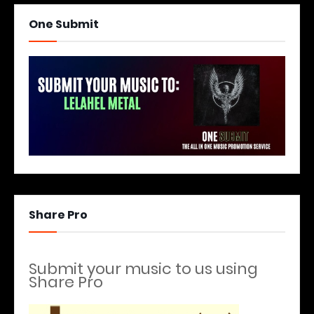
One Submit
Share Pro
Submit your music to us using
Share Pro