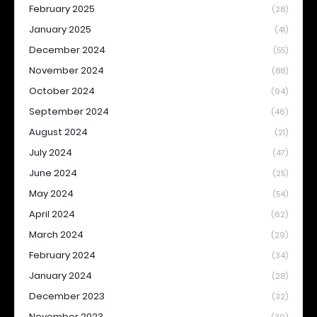
February 2025
(28)
January 2025
(41)
December 2024
(55)
November 2024
(88)
October 2024
(94)
September 2024
(46)
August 2024
(21)
July 2024
(47)
June 2024
(25)
May 2024
(54)
April 2024
(62)
March 2024
(29)
February 2024
(34)
January 2024
(28)
December 2023
(32)
November 2023