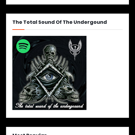
The Total Sound Of The Undergound