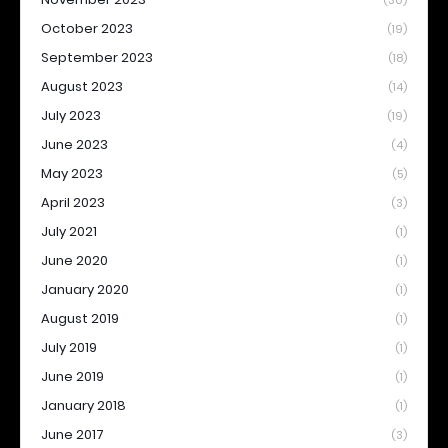
(30)
October 2023
(19)
September 2023
(18)
August 2023
(14)
July 2023
(19)
June 2023
(4)
May 2023
(5)
April 2023
(3)
July 2021
(1)
June 2020
(1)
January 2020
(1)
August 2019
(1)
July 2019
(1)
June 2019
(1)
January 2018
(1)
June 2017
(3)