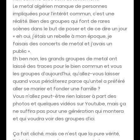
Le metal algérien manque de personnes
impliquées pour l’intérêt commun, c’est une
réalité. Bien des groupes qui font de rares
scènes dans le but de poser et de ce dire un jour
« eh oui, j’étais un rebelle à mon époque, je
faisais des concerts de metal et j’avais un
public ».
Eh ben non, les grands groupes de metal ont
laissé des traces pour le bien commun et vous
les groupes d’aujourd’hui, qu’allez-vous laisser
quand vous péricliterez parce qu’untel a préféré
aller se marier et fonder une famille ?
Vous n’allez peut-être rien laisser à part des
photos et quelques vidéos sur Youtube, mais ça
ne suffira pas pour une génération qui montera
et qui voudra voir des groupes d’ici.
Ça fait cliché, mais ce n’est que la pure vérité,