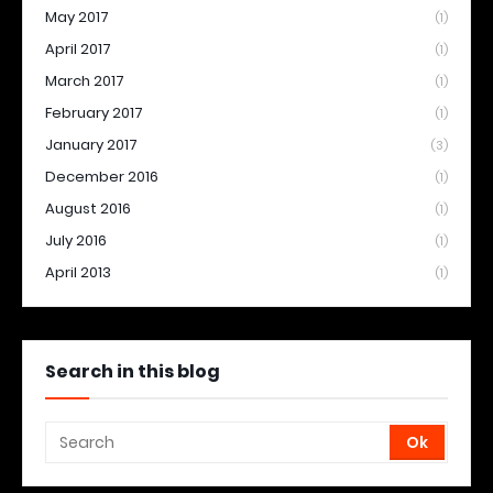
May 2017
(1)
April 2017
(1)
March 2017
(1)
February 2017
(1)
January 2017
(3)
December 2016
(1)
August 2016
(1)
July 2016
(1)
April 2013
(1)
Search in this blog