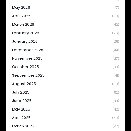
May 2026
(47)
April 2026
(39)
March 2026
(42)
February 2026
(26)
January 2026
(25)
December 2025
(44)
November 2025
(27)
October 2025
(33)
September 2025
(41)
August 2025
(30)
July 2025
(52)
June 2025
(44)
May 2025
(42)
April 2025
(40)
March 2025
(47)