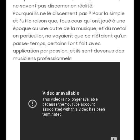
ne savent pas discerner en réalité.
Pourquoi ils ne le discernent pas ? Pour la simple
et futile raison que, tous ceux qui ont joué à une
époque ou une autre de la musique, et du metal
en particulier, ne voyaient que ce n’étaient qu’un
passe-temps, certains l’ont fait avec
application par passion, et ils sont devenus des
musiciens professionnels.