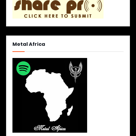
Metal Africa