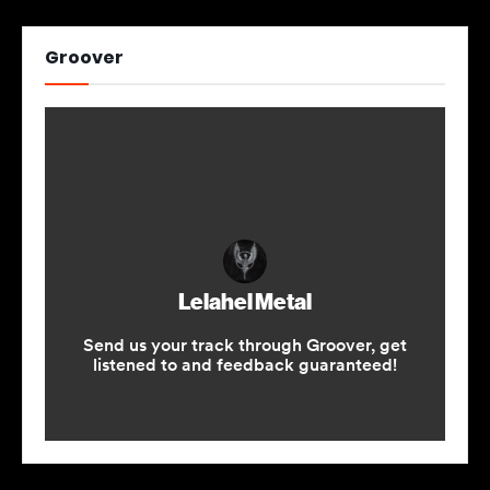
Groover