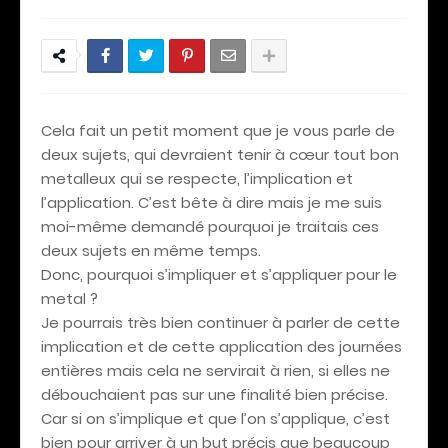
Cela fait un petit moment que je vous parle de
deux sujets, qui devraient tenir à cœur tout bon
metalleux qui se respecte, l’implication et
l’application. C’est bête à dire mais je me suis
moi-même demandé pourquoi je traitais ces
deux sujets en même temps.
Donc, pourquoi s’impliquer et s’appliquer pour le
metal ?
Je pourrais très bien continuer à parler de cette
implication et de cette application des journées
entières mais cela ne servirait à rien, si elles ne
débouchaient pas sur une finalité bien précise.
Car si on s’implique et que l’on s’applique, c’est
bien pour arriver à un but précis que beaucoup